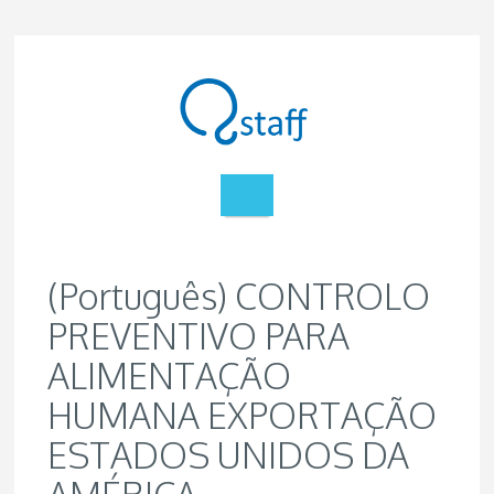
(Português) CONTROLO
PREVENTIVO PARA
ALIMENTAÇÃO
HUMANA EXPORTAÇÃO
ESTADOS UNIDOS DA