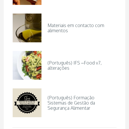
Materiais em contacto com
alimentos
(Português) IFS –Food v7,
alterações
(Português) Formação
Sistemas de Gestão da
Segurança Alimentar