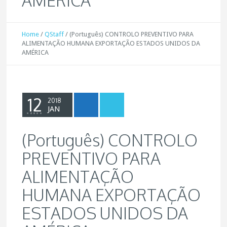
AMÉRICA
Home
/
QStaff
/
(Português) CONTROLO PREVENTIVO PARA
ALIMENTAÇÃO HUMANA EXPORTAÇÃO ESTADOS UNIDOS DA
AMÉRICA
12
2018
JAN
(Português) CONTROLO
PREVENTIVO PARA
ALIMENTAÇÃO
HUMANA EXPORTAÇÃO
ESTADOS UNIDOS DA