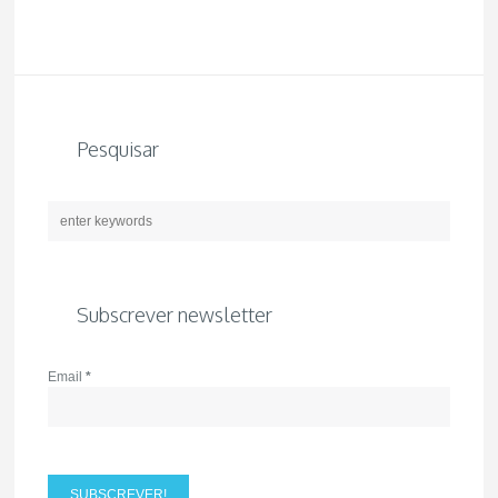
Pesquisar
Subscrever newsletter
Email
*