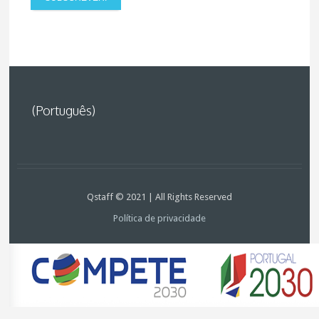
(Português)
Qstaff © 2021 | All Rights Reserved
Política de privacidade