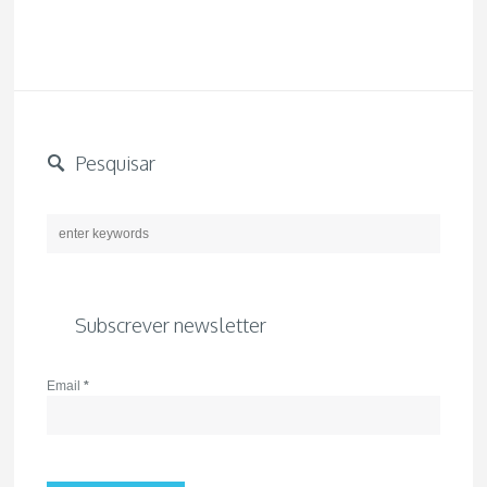
Pesquisar
Subscrever newsletter
Email
*