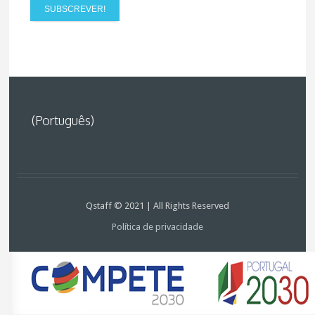
(Português)
Qstaff © 2021 | All Rights Reserved
Política de privacidade