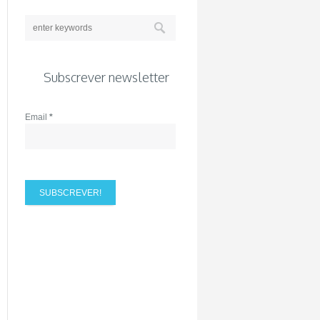
Subscrever newsletter
Email
*