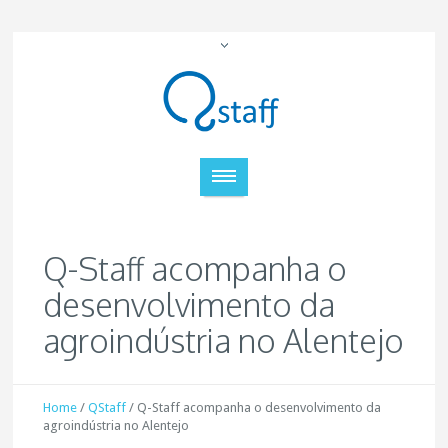
Q-Staff acompanha o
desenvolvimento da
agroindústria no Alentejo
Home
/
QStaff
/
Q-Staff acompanha o desenvolvimento da
agroindústria no Alentejo