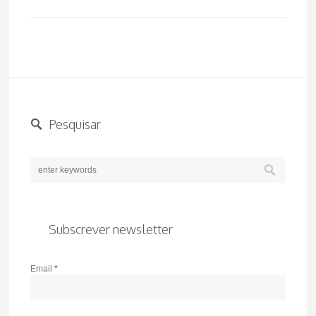
Pesquisar
Subscrever newsletter
Email
*