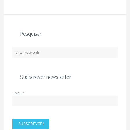
Pesquisar
Subscrever newsletter
Email
*