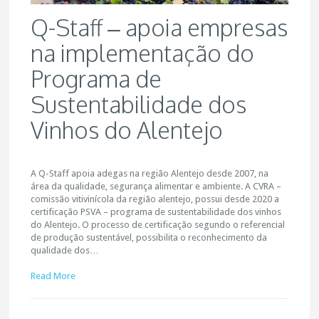
Q-Staff – apoia empresas
na implementação do
Programa de
Sustentabilidade dos
Vinhos do Alentejo
A Q-Staff apoia adegas na região Alentejo desde 2007, na
área da qualidade, segurança alimentar e ambiente. A CVRA –
comissão vitivinícola da região alentejo, possui desde 2020 a
certificação PSVA – programa de sustentabilidade dos vinhos
do Alentejo. O processo de certificação segundo o referencial
de produção sustentável, possibilita o reconhecimento da
qualidade dos…
Read More