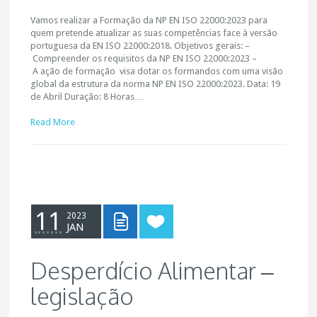
Vamos realizar a Formação da NP EN ISO 22000:2023 para
quem pretende atualizar as suas competências face à versão
portuguesa da EN ISO 22000:2018. Objetivos gerais: –
Compreender os requisitos da NP EN ISO 22000:2023 –
A ação de formação visa dotar os formandos com uma visão
global da estrutura da norma NP EN ISO 22000:2023. Data: 19
de Abril Duração: 8 Horas…
Read More
11
2023
JAN
Desperdício Alimentar –
legislação