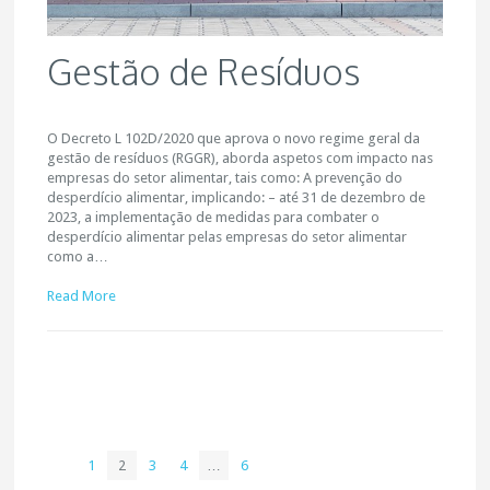
Gestão de Resíduos
O Decreto L 102D/2020 que aprova o novo regime geral da
gestão de resíduos (RGGR), aborda aspetos com impacto nas
empresas do setor alimentar, tais como: A prevenção do
desperdício alimentar, implicando: – até 31 de dezembro de
2023, a implementação de medidas para combater o
desperdício alimentar pelas empresas do setor alimentar
como a…
Read More
1
2
3
4
…
6