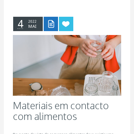
4
2022
MAI
Materiais em contacto
com alimentos