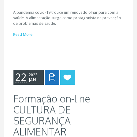
A pandemia covid-19 trouxe um renovado olhar para com a
saúde. A alimentação surge como protagonista na prevenção
de problemas de saúde.
Read More
22
2022
JAN
Formação on-line
CULTURA DE
SEGURANÇA
ALIMENTAR