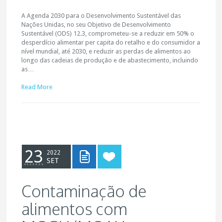
A Agenda 2030 para o Desenvolvimento Sustentável das
Nações Unidas, no seu Objetivo de Desenvolvimento
Sustentável (ODS) 12.3, comprometeu-se a reduzir em 50% o
desperdício alimentar per capita do retalho e do consumidor a
nível mundial, até 2030, e reduzir as perdas de alimentos ao
longo das cadeias de produção e de abastecimento, incluindo
as…
Read More
23
2022
SET
Contaminação de
alimentos com