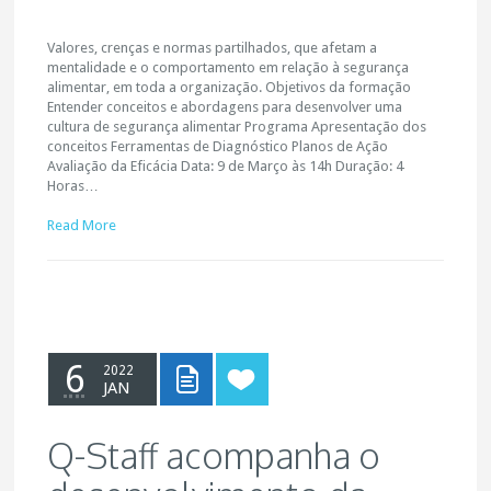
Valores, crenças e normas partilhados, que afetam a
mentalidade e o comportamento em relação à segurança
alimentar, em toda a organização. Objetivos da formação
Entender conceitos e abordagens para desenvolver uma
cultura de segurança alimentar Programa Apresentação dos
conceitos Ferramentas de Diagnóstico Planos de Ação
Avaliação da Eficácia Data: 9 de Março às 14h Duração: 4
Horas…
Read More
6
2022
JAN
Q-Staff acompanha o