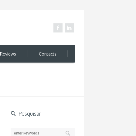
Reviews
Contacts
Pesquisar