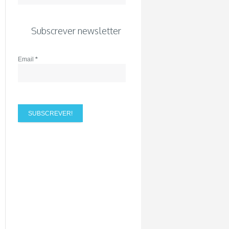
Subscrever newsletter
Email
*